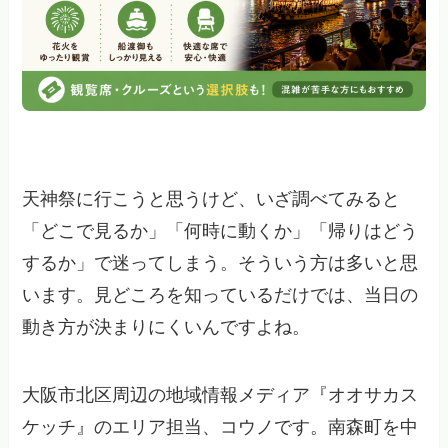
天神祭に行こうと思うけど、いざ調べてみると
「どこで見るか」「何時に動くか」「帰りはどう
するか」で迷ってしまう。そういう方は多いと思
います。見どころを知っているだけでは、当日の
動き方が決まりにくいんですよね。
大阪市北区周辺の地域情報メディア『オオサカス
ケッチ』のエリア担当、コウノです。南森町を中