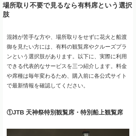
場所取り不要で見るなら有料席という選択
肢
混雑が苦手な方や、場所取りをせずに花火と船渡
御を見たい方には、有料の観覧席やクルーズプラ
ンという選択肢があります。以下に、実際に利用
できる代表的なサービスを三つ紹介します。料金
や席種は毎年変わるため、購入前に各公式サイト
で最新情報を確認してください。
①JTB 天神祭特別観覧席・特別船上観覧席