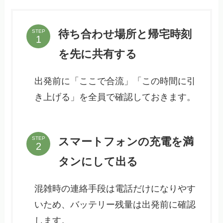
待ち合わせ場所と帰宅時刻
STEP
を先に共有する
出発前に「ここで合流」「この時間に引
き上げる」を全員で確認しておきます。
スマートフォンの充電を満
STEP
タンにして出る
混雑時の連絡手段は電話だけになりやす
いため、バッテリー残量は出発前に確認
します。