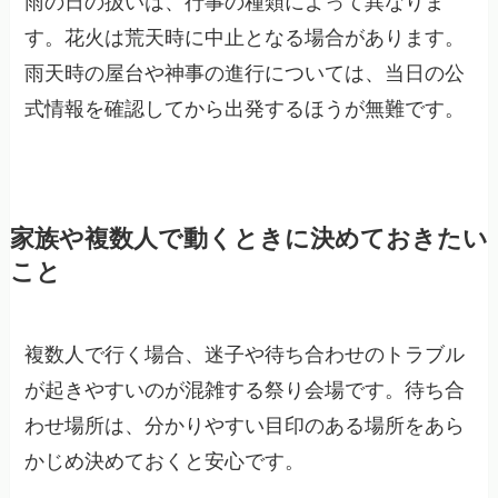
雨の日の扱いは、行事の種類によって異なりま
す。花火は荒天時に中止となる場合があります。
雨天時の屋台や神事の進行については、当日の公
式情報を確認してから出発するほうが無難です。
家族や複数人で動くときに決めておきたい
こと
複数人で行く場合、迷子や待ち合わせのトラブル
が起きやすいのが混雑する祭り会場です。待ち合
わせ場所は、分かりやすい目印のある場所をあら
かじめ決めておくと安心です。