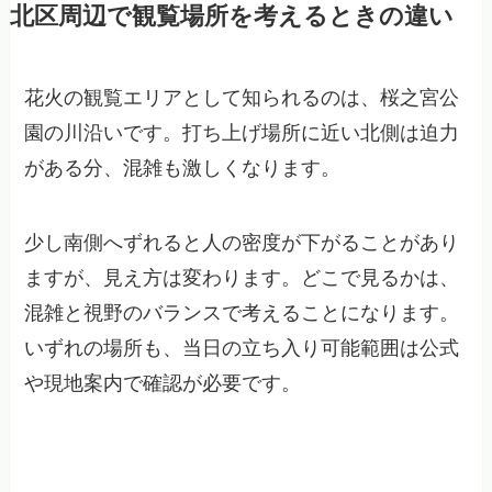
北区周辺で観覧場所を考えるときの違い
花火の観覧エリアとして知られるのは、桜之宮公
園の川沿いです。打ち上げ場所に近い北側は迫力
がある分、混雑も激しくなります。
少し南側へずれると人の密度が下がることがあり
ますが、見え方は変わります。どこで見るかは、
混雑と視野のバランスで考えることになります。
いずれの場所も、当日の立ち入り可能範囲は公式
や現地案内で確認が必要です。