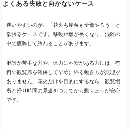
よくある失敗と向かないケース
迷いやすいのが、「花火も屋台も全部やろう」と
欲張るケースです。移動距離が長くなり、混雑の
中で疲弊して終わることがあります。
混雑が苦手な方や、体力に不安がある方には、有
料の観覧席を確保して早めに帰る動き方が無理が
ありません。花火だけを目的にするなら、観覧場
所と帰り時間の見当をつけてから動くほうが安心
です。