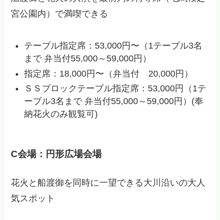
宮公園内）で満喫できる
テーブル指定席：53,000円〜（1テーブル3名
まで 弁当付55,000～59,000円）
指定席：18,000円〜（弁当付 20,000円）
ＳＳブロックテーブル指定席：53,000円（1テ
ーブル3名まで 弁当付55,000～59,000円）(奉
納花火のみ観覧可)
C会場：円形広場会場
花火と船渡御を同時に一望できる大川沿いの大人
気スポット