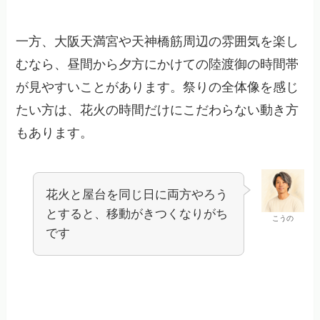
一方、大阪天満宮や天神橋筋周辺の雰囲気を楽し
むなら、昼間から夕方にかけての陸渡御の時間帯
が見やすいことがあります。祭りの全体像を感じ
たい方は、花火の時間だけにこだわらない動き方
もあります。
花火と屋台を同じ日に両方やろう
とすると、移動がきつくなりがち
こうの
です