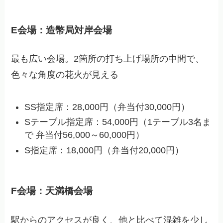
E会場：造幣局対岸会場
最も広い会場。2箇所の打ち上げ場所の中間で、
色々な角度の花火が見える
SS指定席：28,000円（弁当付30,000円）
Sテーブル指定席：54,000円（1テーブル3名ま
で 弁当付56,000～60,000円）
S指定席：18,000円（弁当付20,000円）
F会場：天満橋会場
駅からのアクセスが良く、他と比べて混雑を少し