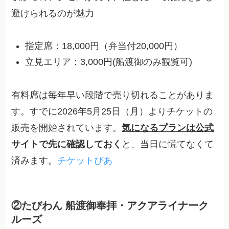
避けられるのが魅力
指定席：18,000円（弁当付20,000円）
立見エリア：3,000円(船渡御のみ観覧可)
有料席は毎年早い段階で売り切れることがありま
す。すでに2026年5月25日（月）よりチケットの
販売を開始されています。
気になるプランは公式
サイトで先に確認しておく
と、当日に慌てなくて
済みます。
チケットぴあ
②たびわん 船渡御奉拝・アクアライナーク
ルーズ