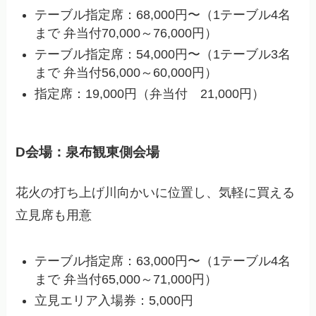
テーブル指定席：68,000円〜（1テーブル4名
まで 弁当付70,000～76,000円）
テーブル指定席：54,000円〜（1テーブル3名
まで 弁当付56,000～60,000円）
指定席：19,000円（弁当付 21,000円）
D会場：泉布観東側会場
花火の打ち上げ川向かいに位置し、気軽に買える
立見席も用意
テーブル指定席：63,000円〜（1テーブル4名
まで 弁当付65,000～71,000円）
立見エリア入場券：5,000円