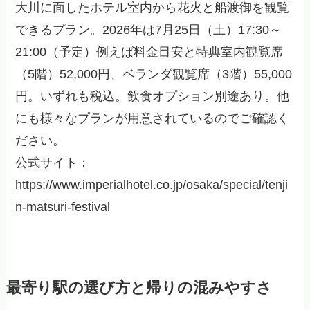
大川に面したホテル室内から花火と船渡御を観覧
できるプラン。2026年は7月25日（土）17:30～
21:00（予定）例えば料金目安と特典室内観覧席
（5階）52,000円、ベランダ観覧席（3階）55,000
円。いずれも税込。飲食オプション別途あり。他
にも様々なプランが用意されているのでご確認く
ださい。
公式サイト：
https://www.imperialhotel.co.jp/osaka/special/tenji
n-matsuri-festival
最寄り駅の選び方と帰りの混みやすさ