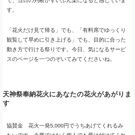
で、当日の判断がずいぶん楽になると感じていま
す。
「花火だけ見て帰る」でも、「有料席でゆっくり
観覧して早めに引き上げる」でも、目的に合った
動き方で行ける祭りです。今日、気になるサービ
スのページを一つのぞいてみてくださいね。
天神祭奉納花火にあなたの花火があがりま
す
協賛金 花火一発5,000円でうちあげてくれるみ