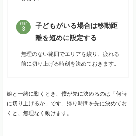
子どもがいる場合は移動距
STEP
離を短めに設定する
無理のない範囲でエリアを絞り、疲れる
前に切り上げる時刻を決めておきます。
娘と一緒に動くとき、僕が先に決めるのは「何時
に切り上げるか」です。帰り時間を先に決めてお
くと、無理なく動けます。