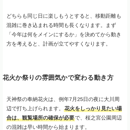
どちらも同じ日に楽しもうとすると、移動距離も
混雑に巻き込まれる時間も長くなります。まず
「今年は何をメインにするか」を決めてから動き
方を考えると、計画が立てやすくなります。
花火か祭りの雰囲気かで変わる動き方
天神祭の奉納花火は、例年7月25日の夜に大川周
辺で打ち上げられます。
花火をしっかり見たい場
合は、観覧場所の確保が必要
で、桜之宮公園周辺
の混雑は早い時間から始まります。