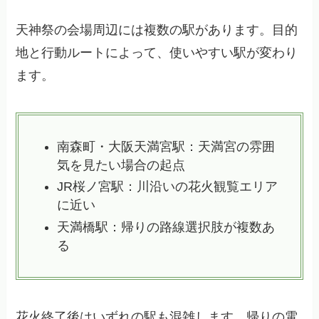
天神祭の会場周辺には複数の駅があります。目的
地と行動ルートによって、使いやすい駅が変わり
ます。
南森町・大阪天満宮駅：天満宮の雰囲
気を見たい場合の起点
JR桜ノ宮駅：川沿いの花火観覧エリア
に近い
天満橋駅：帰りの路線選択肢が複数あ
る
花火終了後はいずれの駅も混雑します。帰りの電