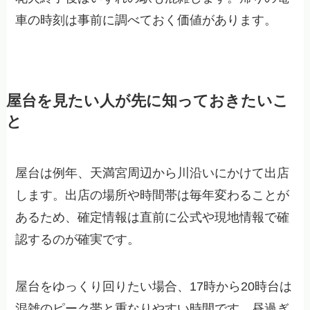
車の時刻は事前に調べておく価値があります。
屋台を見たい人が先に知っておきたいこ
と
屋台は例年、天満宮周辺から川沿いにかけて出店
します。出店の場所や時間帯は毎年変わることが
あるため、確定情報は直前に公式や現地情報で確
認するのが確実です。
屋台をゆっくり回りたい場合、17時から20時台は
混雑のピーク帯と重なりやすい時間です。昼過ぎ