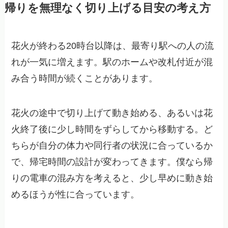
帰りを無理なく切り上げる目安の考え方
花火が終わる20時台以降は、最寄り駅への人の流
れが一気に増えます。駅のホームや改札付近が混
み合う時間が続くことがあります。
花火の途中で切り上げて動き始める、あるいは花
火終了後に少し時間をずらしてから移動する。ど
ちらが自分の体力や同行者の状況に合っているか
で、帰宅時間の設計が変わってきます。僕なら帰
りの電車の混み方を考えると、少し早めに動き始
めるほうが性に合っています。