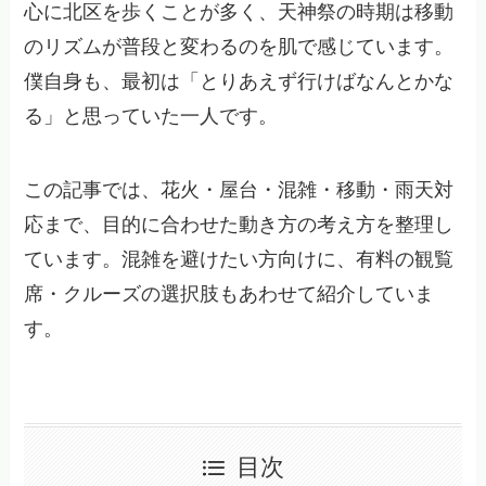
心に北区を歩くことが多く、天神祭の時期は移動
のリズムが普段と変わるのを肌で感じています。
僕自身も、最初は「とりあえず行けばなんとかな
る」と思っていた一人です。
この記事では、花火・屋台・混雑・移動・雨天対
応まで、目的に合わせた動き方の考え方を整理し
ています。混雑を避けたい方向けに、有料の観覧
席・クルーズの選択肢もあわせて紹介していま
す。
目次