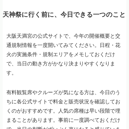
天神祭に行く前に、今日できる一つのこと
大阪天満宮の公式サイトで、今年の開催概要と交
通規制情報を一度開いてみてください。日程・花
火の実施条件・規制エリアをメモしておくだけ
で、当日の動き方がかなり決まりやすくなりま
す。
有料観覧席やクルーズが気になる方は、今日のう
ちに各公式サイトで料金と販売状況を確認してお
くのがおすすめです。人気の席種は早い段階で埋
まることがあります。事前に一度調べておくだけ