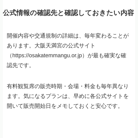
公式情報の確認先と確認しておきたい内容
開催内容や交通規制の詳細は、毎年変わることが
あります。大阪天満宮の公式サイト
（https://osakatemmangu.or.jp）が最も確実な確
認先です。
有料観覧席の販売時期・会場・料金も毎年異なり
ます。気になるプランは、早めに各公式サイトを
開いて販売開始日をメモしておくと安心です。