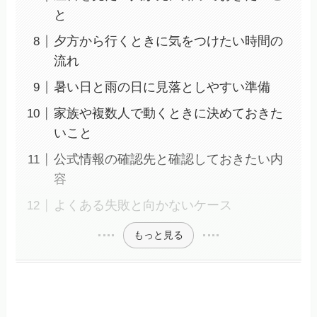
と
夕方から行くときに気をつけたい時間の
流れ
暑い日と雨の日に見落としやすい準備
家族や複数人で動くときに決めておきた
いこと
公式情報の確認先と確認しておきたい内
容
よくある失敗と向かないケース
もっと見る