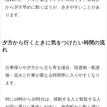
から夕方早めに動くほうが、歩きやすいことがあ
ります。
夕方から行くときに気をつけたい時間の流
れ
仕事帰りや夕方から立ち寄る場合、陸渡御・船渡
御・花火と行事が重なる時間帯に入りやすくなり
ます。
特に18時から20時台は、移動する人と観覧する人
が同じ通りに集中しやすい。南森町から動く僕に