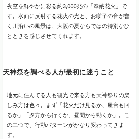
夜空を鮮やかに彩る約3,000発の「奉納花火」で
す。水面に反射する花火の光と、お囃子の音が響
く川沿いの風景は、大阪の夏ならではの特別なひ
とときを感じさせてくれます。
天神祭を調べる人が最初に迷うこと
地元に住んでる人も観光で来る方も天神祭りの楽
しみ方は色々。まず「花火だけ見るか、屋台も回
るか」「夕方から行くか、昼間から動くか」。こ
の二つで、行動パターンがかなり変わってきま
す。