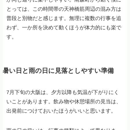
とっては、この時間帯の天神橋筋周辺の混み方は
普段と別物だと感じます。無理に複数の行事を追
わず、一か所を決めて動くほうが体力的にも楽で
す。
暑い日と雨の日に見落としやすい準備
7月下旬の大阪は、夕方以降も気温が下がりにく
いことがあります。飲み物や休憩場所の見当は、
出発前につけておいたほうがいいと思います。