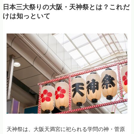
日本三大祭りの大阪・天神祭とは？これだ
けは知っといて
天神祭は、大阪天満宮に祀られる学問の神・菅原