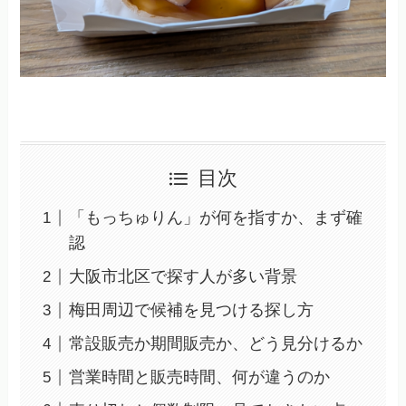
目次
「もっちゅりん」が何を指すか、まず確
認
大阪市北区で探す人が多い背景
梅田周辺で候補を見つける探し方
常設販売か期間販売か、どう見分けるか
営業時間と販売時間、何が違うのか