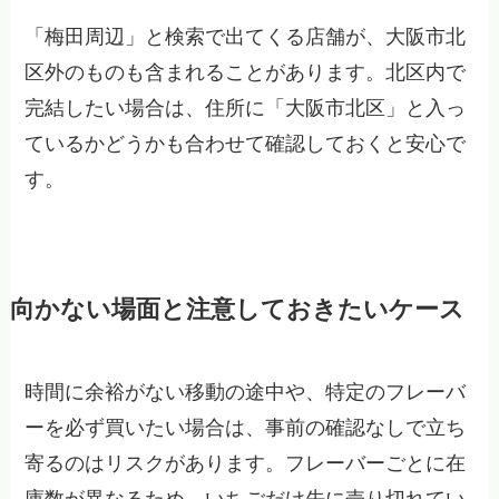
「梅田周辺」と検索で出てくる店舗が、大阪市北
区外のものも含まれることがあります。北区内で
完結したい場合は、住所に「大阪市北区」と入っ
ているかどうかも合わせて確認しておくと安心で
す。
向かない場面と注意しておきたいケース
時間に余裕がない移動の途中や、特定のフレーバ
ーを必ず買いたい場合は、事前の確認なしで立ち
寄るのはリスクがあります。フレーバーごとに在