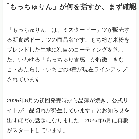
「もっちゅりん」が何を指すか、まず確認
「もっちゅりん」は、ミスタードーナツが販売す
る新食感ドーナツの商品名です。もち粉と米粉を
ブレンドした生地に独自のコーティングを施し
た、いわゆる「もっちゅり食感」が特徴。きな
こ・みたらし・いちごの3種が現在ラインアップ
されています。
2025年6月の初回発売時から品薄が続き、公式サ
イトが「品切れが発生しています」とお知らせを
出すほどの話題になりました。2026年6月に再販
がスタートしています。