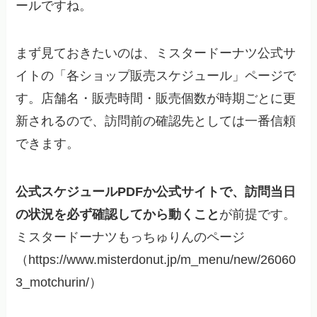
ールですね。
まず見ておきたいのは、ミスタードーナツ公式サ
イトの「各ショップ販売スケジュール」ページで
す。店舗名・販売時間・販売個数が時期ごとに更
新されるので、訪問前の確認先としては一番信頼
できます。
公式スケジュールPDFか公式サイトで、訪問当日
の状況を必ず確認してから動くこと
が前提です。
ミスタードーナツもっちゅりんのページ
（https://www.misterdonut.jp/m_menu/new/26060
3_motchurin/）