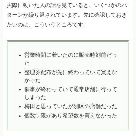
実際に動いた人の話を見ていると、いくつかのパ
ターンが繰り返されています。先に確認しておき
たいのは、こういうところです。
営業時間に着いたのに販売時刻前だっ
た
整理券配布が先に終わっていて買えな
かった
催事が終わっていて通常店舗に行って
しまった
梅田と思っていたが別区の店舗だった
個数制限があり希望数を買えなかった