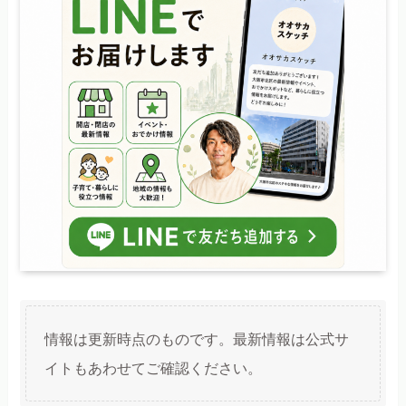
情報は更新時点のものです。最新情報は公式サ
イトもあわせてご確認ください。