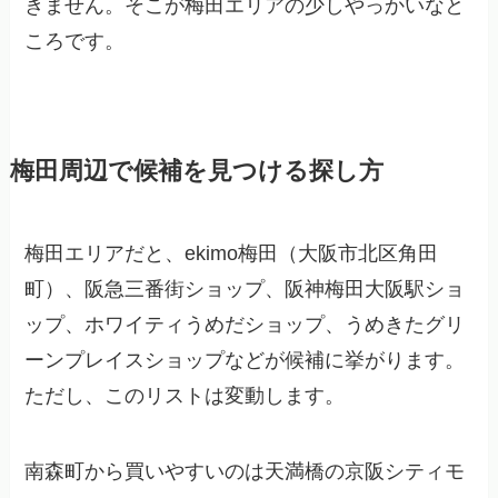
きません。そこが梅田エリアの少しやっかいなと
ころです。
梅田周辺で候補を見つける探し方
梅田エリアだと、ekimo梅田（大阪市北区角田
町）、阪急三番街ショップ、阪神梅田大阪駅ショ
ップ、ホワイティうめだショップ、うめきたグリ
ーンプレイスショップなどが候補に挙がります。
ただし、このリストは変動します。
南森町から買いやすいのは天満橋の京阪シティモ