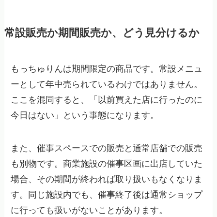
常設販売か期間販売か、どう見分けるか
もっちゅりんは期間限定の商品です。常設メニュ
ーとして年中売られているわけではありません。
ここを混同すると、「以前買えた店に行ったのに
今日はない」という事態になります。
また、催事スペースでの販売と通常店舗での販売
も別物です。商業施設の催事区画に出店していた
場合、その期間が終われば取り扱いもなくなりま
す。同じ施設内でも、催事終了後は通常ショップ
に行っても扱いがないことがあります。