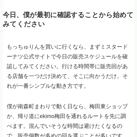
今日、僕が最初に確認することから始めて
みてください
もっちゅりんを買いに行くなら、まずミスタード
ーナツ公式サイトで今日の販売スケジュールを確
認してみてください。行ける時間帯に販売回があ
る店舗を一つだけ決めて、そこに向かうだけ。そ
れが一番シンプルな動き方です。
僕が南森町まわりで動く日なら、梅田東ショップ
か、帰り道にekimo梅田を通れるルートを先に調
べます。混んでいそうな時間は避けたくなるの
で、販売個数が多めの回を選ぶことが多いです。