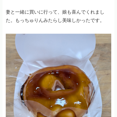
妻と一緒に買いに行って、娘も喜んでくれまし
た。もっちゅりんみたらし美味しかったです。