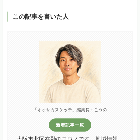
この記事を書いた人
「オオサカスケッチ」編集長・こうの
新着記事一覧
大阪市北区在勤のコウノです。地域情報