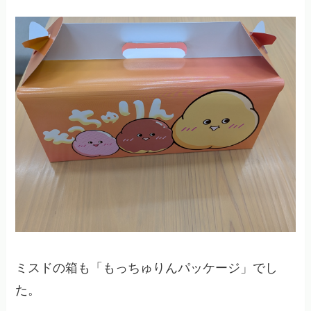
ミスドの箱も「もっちゅりんパッケージ」でし
た。