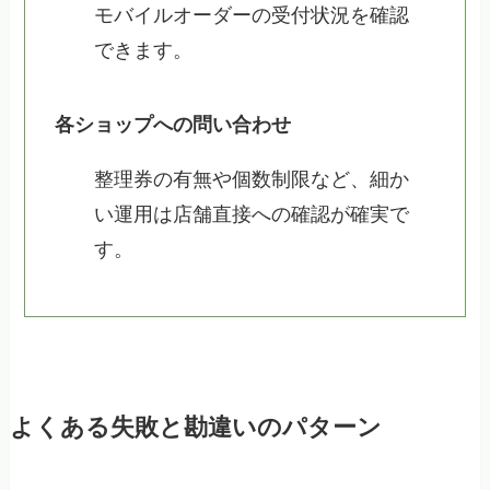
モバイルオーダーの受付状況を確認
できます。
各ショップへの問い合わせ
整理券の有無や個数制限など、細か
い運用は店舗直接への確認が確実で
す。
よくある失敗と勘違いのパターン