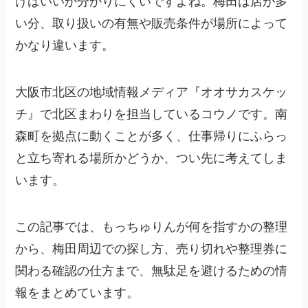
けばいいか分かりにくいですよね。梅田は店が多
い分、取り扱いの有無や販売条件が場所によって
かなり違います。
大阪市北区の地域情報メディア『オオサカスケッ
チ』で北区まわりを担当しているコウノです。南
森町を拠点に動くことが多く、仕事帰りにふらっ
と立ち寄れる場所かどうか、つい先に考えてしま
います。
この記事では、もっちゅりんが何を指すかの整理
から、梅田周辺での探し方、売り切れや整理券に
関わる確認の仕方まで、無駄足を避けるための情
報をまとめています。