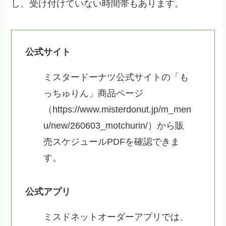
し、受け付けていない時間帯もあります。
公式サイト
ミスタードーナツ公式サイトの「も
っちゅりん」商品ページ
（https://www.misterdonut.jp/m_men
u/new/260603_motchurin/）から販
売スケジュールPDFを確認できま
す。
公式アプリ
ミスドネットオーダーアプリでは、