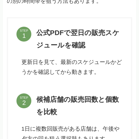
の別の時間帯を狙う方法もあります。
公式PDFで翌日の販売スケ
STEP
ジュールを確認
更新日を見て、最新のスケジュールかど
うかを確認してから動きます。
候補店舗の販売回数と個数
STEP
を比較
1日に複数回販売がある店舗は、午後や
夕方の回を狙う選択肢もあります。