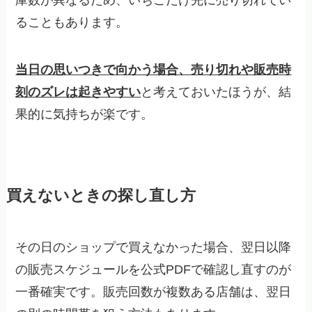
庫数が異なるため、いちごだけ先に売り切れてい
ることもあります。
当日の思いつきで向かう場合、売り切れや販売時
刻のズレは起きやすい
と考えておいたほうが、結
果的に気持ちが楽です。
買えないときの探し直し方
その日のショップで買えなかった場合、翌日以降
の販売スケジュールを公式PDFで確認し直すのが
一番確実です。販売回数が複数ある店舗は、翌日