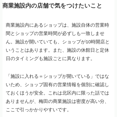
商業施設内の店舗で気をつけたいこと
商業施設内にあるショップは、施設自体の営業時
間とショップの営業時間が必ずしも一致しませ
ん。施設が開いていても、ショップが10時開店と
いうことはあります。また、施設の休館日と定休
日のタイミングも施設ごとに異なります。
「施設に入れる＝ショップが開いている」ではな
いため、ショップ固有の営業情報を個別に確認し
ておくほうが安全。これは北区内に限った話では
ありませんが、梅田の商業施設は密度が高い分、
ここで引っかかりやすいです。