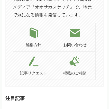
メディア『オオサカスケッチ』で、地元
で気になる情報を発信しています。
編集方針
お問い合わせ
記事リクエスト
掲載のご相談
注目記事