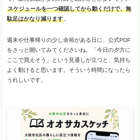
スケジュールを一つ確認してから動くだけで、無
駄足はかなり減ります
。
週末や仕事帰りの少し余裕がある日に、公式PDF
をさっと開いてみてくださいね。「今日の夕方に
ここで買えそう」という見通しが立つと、気持ち
よく動けると思います。そういう時間になったら
うれしいです。