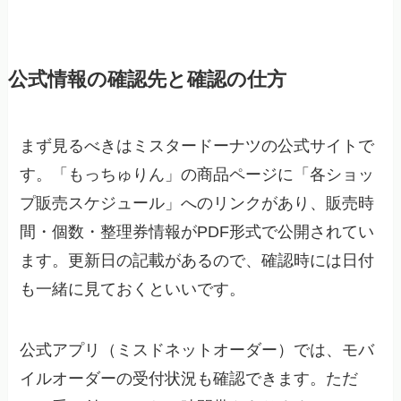
公式情報の確認先と確認の仕方
まず見るべきはミスタードーナツの公式サイトで
す。「もっちゅりん」の商品ページに「各ショッ
プ販売スケジュール」へのリンクがあり、販売時
間・個数・整理券情報がPDF形式で公開されてい
ます。更新日の記載があるので、確認時には日付
も一緒に見ておくといいです。
公式アプリ（ミスドネットオーダー）では、モバ
イルオーダーの受付状況も確認できます。ただ