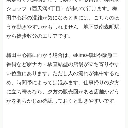
ショップ（西天満3丁目）が歩いて行けます。梅
田中心部の混雑が気になるときには、こちらのほ
うが動きやすいかもしれません。地下鉄南森町駅
から徒歩数分のエリアです。
梅田中心部に向かう場合は、ekimo梅田や阪急三
番街など駅ナカ・駅直結型の店舗が立ち寄りやす
い位置にあります。ただし人の流れが集中するた
め、時間帯によっては混みます。仕事帰りの夕方
に立ち寄るなら、夕方の販売回がある店舗かどう
かをあらかじめ確認しておくと動きやすいです。