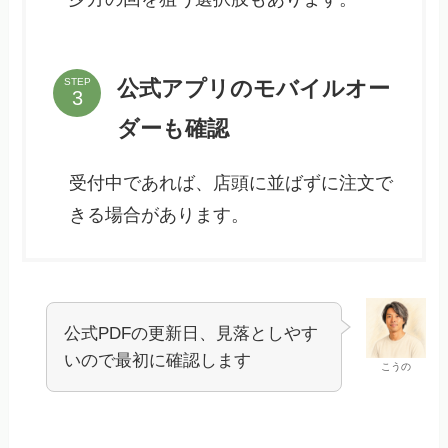
公式アプリのモバイルオー
STEP
ダーも確認
受付中であれば、店頭に並ばずに注文で
きる場合があります。
公式PDFの更新日、見落としやす
いので最初に確認します
こうの