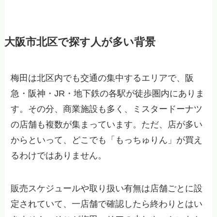
大阪市北区で探す人が多い背景
梅田は北区内でも交通の集中するエリアで、阪
急・阪神・JR・地下鉄の各駅が徒歩圏内にありま
す。その分、商業施設も多く、ミスタードーナツ
の店舗も複数が集まっています。ただ、店が多い
からといって、どこでも「もっちゅりん」が買え
るわけではありません。
販売スケジュールや取り扱い有無は店舗ごとに設
定されていて、一店舗で確認したら終わりとはい