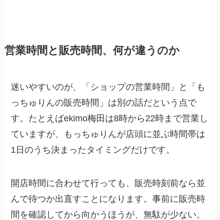
営業時間と販売時間、何が違うのか
迷いやすいのが、「ショップの営業時間」と「も
っちゅりんの販売時間」は別の話だという点で
す。たとえばekimo梅田は8時から22時まで営業し
ていますが、もっちゅりんが店頭に並ぶ時間帯は
1日のうち決まったタイミングだけです。
開店時間に合わせて行っても、販売時刻前なら並
んで待つか出直すことになります。事前に販売時
間を確認してから向かうほうが、無駄が少ない。