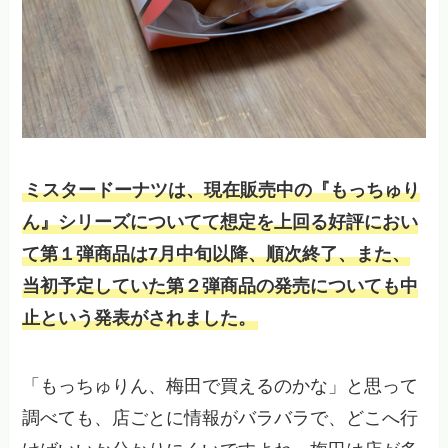
ミスタードーナツは、現在販売中の『もっちゅり
ん』シリーズについてて想定を上回る好評におい
て第１弾商品は7月中旬以降、順次終了、また、
当初予定していた第２弾商品の発売についても中
止という発表がされました。
「もっちゅりん、梅田で買えるのかな」と思って
調べても、店ごとに情報がバラバラで、どこへ行