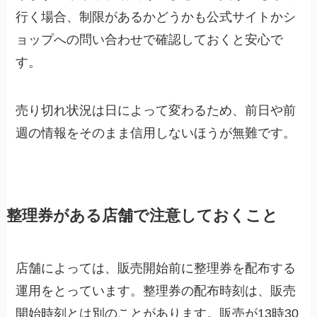
行く場合、制限があるかどうかも公式サイトかシ
ョップへの問い合わせで確認しておくと安心で
す。
売り切れ状況は日によって変わるため、前日や前
週の情報をそのまま信用しないほうが無難です。
整理券がある店舗で注意しておくこと
店舗によっては、販売開始前に整理券を配布する
運用をとっています。整理券の配布時刻は、販売
開始時刻とは別のことがあります。販売が13時30