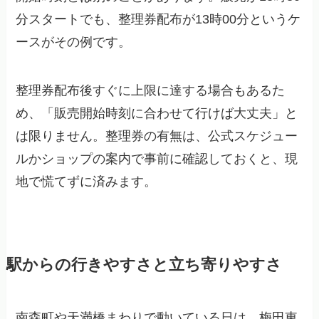
分スタートでも、整理券配布が13時00分というケ
ースがその例です。
整理券配布後すぐに上限に達する場合もあるた
め、「販売開始時刻に合わせて行けば大丈夫」と
は限りません。整理券の有無は、公式スケジュー
ルかショップの案内で事前に確認しておくと、現
地で慌てずに済みます。
駅からの行きやすさと立ち寄りやすさ
南森町や天満橋まわりで動いている日は、梅田東