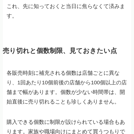
これ、先に知っておくと当日に焦らなくて済みま
す。
売り切れと個数制限、見ておきたい点
各販売時刻に補充される個数は店舗ごとに異な
り、1回あたり10個前後の店舗から100個以上の店
舗まで幅があります。個数が少ない時間帯は、開
始直後に売り切れることも珍しくありません。
購入できる個数に制限が設けられている場合もあ
ります。家族や職場向けにまとめて買うつもりで