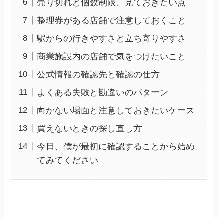
売り切れと個数制限、見ておきたい点
整理券がある店舗で注意しておくこと
駅からの行きやすさと立ち寄りやすさ
商業施設内の店舗で気をつけたいこと
公式情報の確認先と確認の仕方
よくある失敗と勘違いのパターン
向かない場面と注意しておきたいケース
買えないときの探し直し方
今日、僕が最初に確認することから始め
てみてください