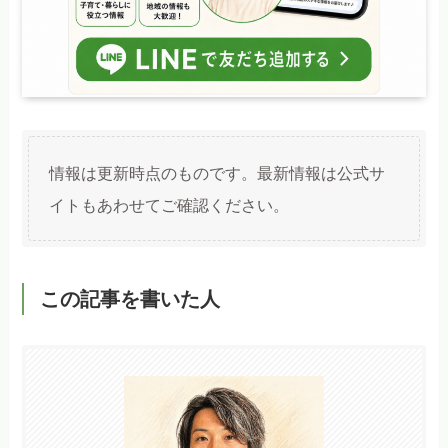
情報は更新時点のものです。最新情報は公式サ
イトもあわせてご確認ください。
この記事を書いた人