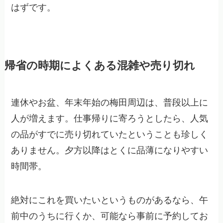
はずです。
帰省の時期によくある混雑や売り切れ
連休やお盆、年末年始の梅田周辺は、普段以上に
人が増えます。仕事帰りに寄ろうとしたら、人気
の品がすでに売り切れていたということも珍しく
ありません。夕方以降はとくに品薄になりやすい
時間帯。
絶対にこれを買いたいというものがあるなら、午
前中のうちに行くか、可能なら事前に予約してお