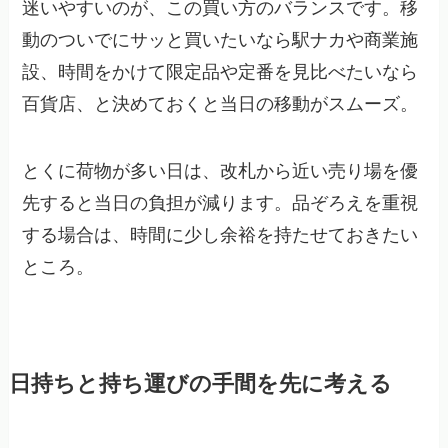
迷いやすいのが、この買い方のバランスです。移
動のついでにサッと買いたいなら駅ナカや商業施
設、時間をかけて限定品や定番を見比べたいなら
百貨店、と決めておくと当日の移動がスムーズ。
とくに荷物が多い日は、改札から近い売り場を優
先すると当日の負担が減ります。品ぞろえを重視
する場合は、時間に少し余裕を持たせておきたい
ところ。
日持ちと持ち運びの手間を先に考える