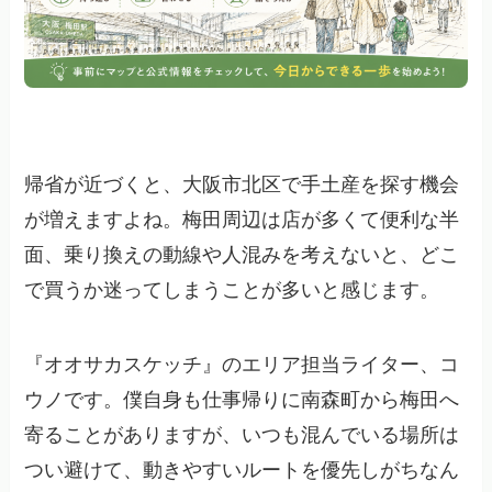
帰省が近づくと、大阪市北区で手土産を探す機会
が増えますよね。梅田周辺は店が多くて便利な半
面、乗り換えの動線や人混みを考えないと、どこ
で買うか迷ってしまうことが多いと感じます。
『オオサカスケッチ』のエリア担当ライター、コ
ウノです。僕自身も仕事帰りに南森町から梅田へ
寄ることがありますが、いつも混んでいる場所は
つい避けて、動きやすいルートを優先しがちなん