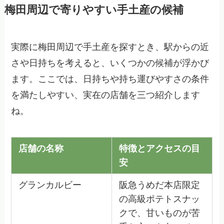
梅田周辺で寄りやすい手土産の候補
実際に梅田周辺で手土産を探すとき、駅からの近
さや日持ちを考えると、いくつかの候補が浮かび
ます。ここでは、日持ちや持ち運びやすさの条件
を満たしやすい、実在の店舗を三つ紹介します
ね。
店舗の名称
特徴とアクセスの目
安
グランカルビー
阪急うめだ本店限定
の高級ポテトスナッ
クで、甘いものが苦