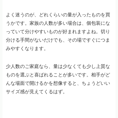
よく迷うのが、どれくらいの量が入ったものを買
うかです。家族の人数が多い場合は、個包装にな
っていて分けやすいものが好まれますよね。切り
分ける手間がないだけでも、その場ですぐにつま
みやすくなります。
少人数のご家庭なら、量は少なくても少し上質な
ものを選ぶと喜ばれることが多いです。相手がど
んな場面で開けるかを想像すると、ちょうどいい
サイズ感が見えてくるはず。