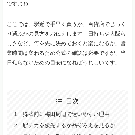
ですよね。
ここでは、駅近で手早く買うか、百貨店でじっく
り選ぶかの見方をお伝えします。日持ちや大阪ら
しさなど、何を先に決めておくと楽になるか。営
業時間は変わるため公式の確認は必要ですが、当
日焦らないための目安になればうれしいです。
目次
帰省前に梅田周辺で迷いやすい理由
駅チカを優先するか品ぞろえを見るか