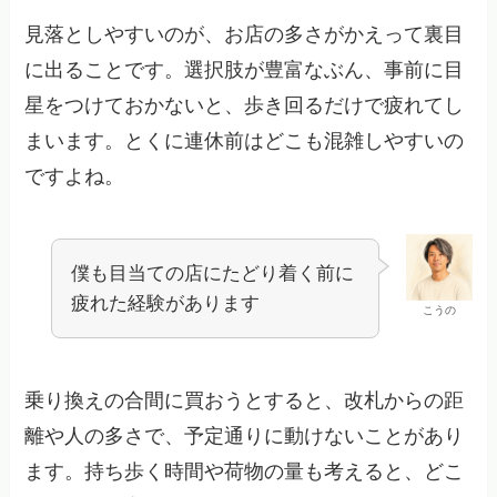
見落としやすいのが、お店の多さがかえって裏目
に出ることです。選択肢が豊富なぶん、事前に目
星をつけておかないと、歩き回るだけで疲れてし
まいます。とくに連休前はどこも混雑しやすいの
ですよね。
僕も目当ての店にたどり着く前に
疲れた経験があります
こうの
乗り換えの合間に買おうとすると、改札からの距
離や人の多さで、予定通りに動けないことがあり
ます。持ち歩く時間や荷物の量も考えると、どこ