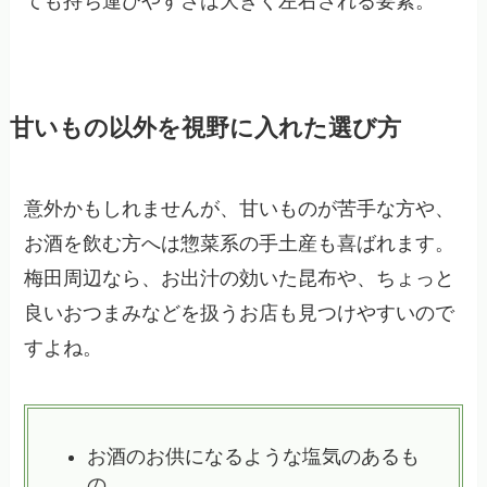
ても持ち運びやすさは大きく左右される要素。
甘いもの以外を視野に入れた選び方
意外かもしれませんが、甘いものが苦手な方や、
お酒を飲む方へは惣菜系の手土産も喜ばれます。
梅田周辺なら、お出汁の効いた昆布や、ちょっと
良いおつまみなどを扱うお店も見つけやすいので
すよね。
お酒のお供になるような塩気のあるも
の