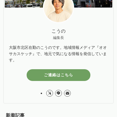
こうの
編集長
大阪市北区在勤のこうのです。地域情報メディア『オオ
サカスケッチ』で、地元で気になる情報を発信していま
す。
ご連絡はこちら
新着記事