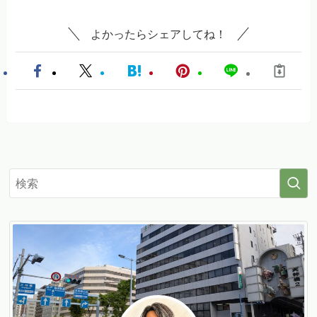
よかったらシェアしてね！