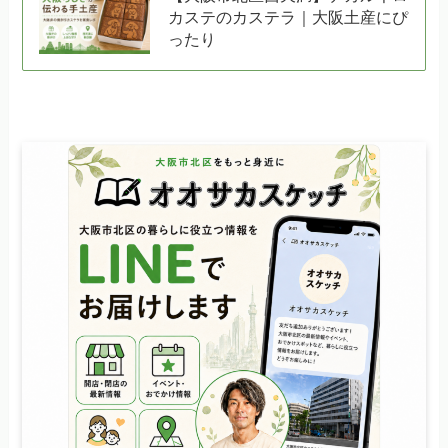
カステのカステラ｜大阪土産にぴ
ったり