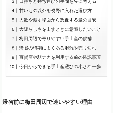
日持ちと持ち運びの手間を先に考える
甘いもの以外を視野に入れた選び方
人数や渡す場面から想像する量の目安
大阪らしさを出すときに意識したいこと
梅田周辺で寄りやすい手土産の候補
帰省の時期によくある混雑や売り切れ
百貨店や駅ナカを利用する前の確認事項
今日からできる手土産選びの小さな一歩
帰省前に梅田周辺で迷いやすい理由