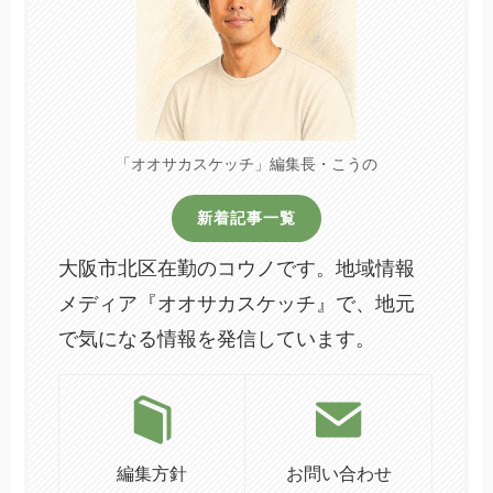
「オオサカスケッチ」編集長・こうの
新着記事一覧
大阪市北区在勤のコウノです。地域情報
メディア『オオサカスケッチ』で、地元
で気になる情報を発信しています。
編集方針
お問い合わせ