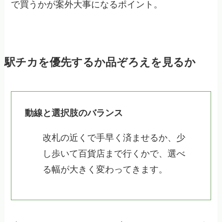
で買うかが案外大事になるポイント。
駅チカを優先するか品ぞろえを見るか
動線と選択肢のバランス
改札の近くで手早く済ませるか、少
し歩いて百貨店まで行くかで、選べ
る幅が大きく変わってきます。