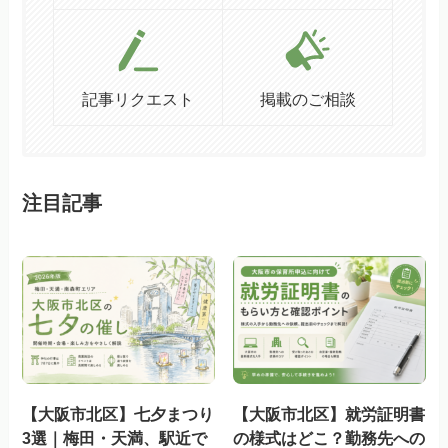
記事リクエスト
掲載のご相談
注目記事
【大阪市北区】七夕まつり
【大阪市北区】就労証明書
3選｜梅田・天満、駅近で
の様式はどこ？勤務先への