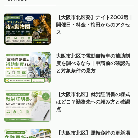
【大阪市北区発】ナイトZOO3選｜
開催日・料金・梅田からのアクセ
ス
大阪市北区で電動自転車の補助制
度を調べるなら｜申請前の確認先
と対象条件の見方
【大阪市北区】就労証明書の様式
はどこ？勤務先への頼み方と確認
点
【大阪市北区】運転免許の更新場