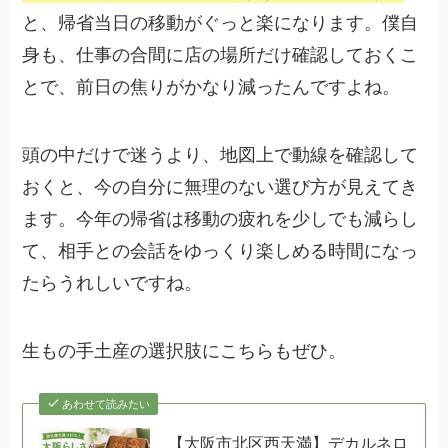
と、帰省当日の移動がぐっと楽になります。僕自
身も、仕事の合間に店の場所だけ確認しておくこ
とで、前日の焦りがかなり減ったんですよね。
頭の中だけで迷うより、地図上で動線を確認して
おくと、今の自分に無理のない選び方が見えてき
ます。今年の帰省は移動の疲れを少しでも減らし
て、相手との会話をゆっくり楽しめる時間になっ
たらうれしいですね。
生もの手土産の選択肢にこちらもぜひ。
あわせて読みたい
【大阪市北区西天満】デカルネロ