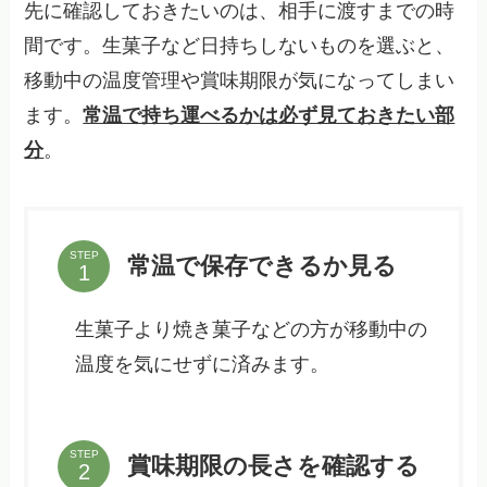
先に確認しておきたいのは、相手に渡すまでの時
間です。生菓子など日持ちしないものを選ぶと、
移動中の温度管理や賞味期限が気になってしまい
ます。
常温で持ち運べるかは必ず見ておきたい部
分
。
STEP
常温で保存できるか見る
生菓子より焼き菓子などの方が移動中の
温度を気にせずに済みます。
STEP
賞味期限の長さを確認する