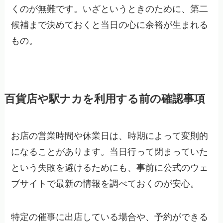
くのが無難です。いざというときのために、第二
候補まで決めておくと当日の心に余裕が生まれる
もの。
百貨店や駅ナカを利用する前の確認事項
お店の営業時間や休業日は、時期によって変則的
になることがあります。当日行って閉まっていた
という失敗を避けるためにも、事前に公式のウェ
ブサイトで最新の情報を調べておくのが安心。
特定の催事に出店している場合や、予約ができる