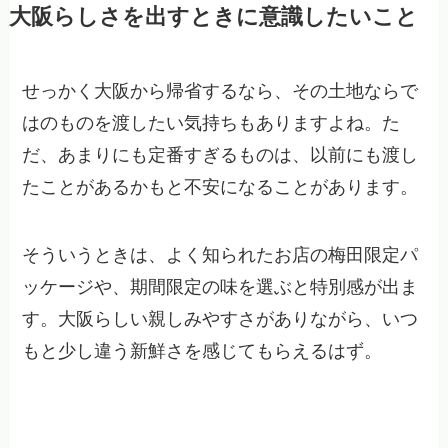
大阪らしさを出すときに意識したいこと
せっかく大阪から帰省するなら、その土地ならで
はのものを渡したい気持ちもありますよね。た
だ、あまりにも定番すぎるものは、以前にも渡し
たことがあるかもと不安になることがあります。
そういうときは、よく知られたお店の梅田限定パ
ッケージや、期間限定の味を選ぶと特別感が出ま
す。大阪らしい親しみやすさがありながら、いつ
もと少し違う新鮮さを感じてもらえるはず。