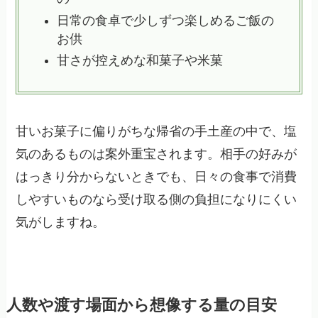
日常の食卓で少しずつ楽しめるご飯の
お供
甘さが控えめな和菓子や米菓
甘いお菓子に偏りがちな帰省の手土産の中で、塩
気のあるものは案外重宝されます。相手の好みが
はっきり分からないときでも、日々の食事で消費
しやすいものなら受け取る側の負担になりにくい
気がしますね。
人数や渡す場面から想像する量の目安