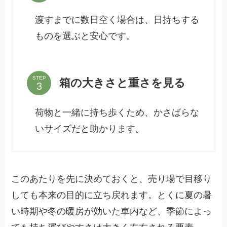
渡すまでに数日空く場合は、日持ちする
ものを選ぶと安心です。
STEP
箱の大きさと重さを見る
荷物と一緒に持ち歩くため、かさばらな
いサイズだと助かります。
このあたりを先に決めておくと、売り場で目移り
しても本来の目的に立ち戻れます。とくに夏の暑
い時期や冬の暖房が効いた車内など、季節によっ