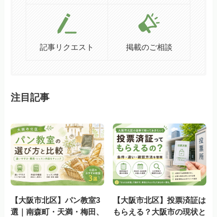
記事リクエスト
掲載のご相談
注目記事
【大阪市北区】パン教室3
【大阪市北区】投票済証は
選｜南森町・天満・梅田、
もらえる？大阪市の現状と