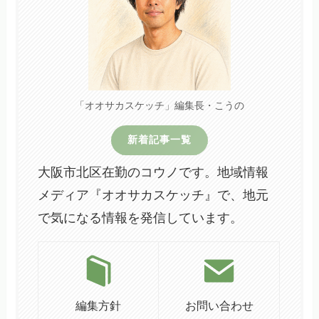
「オオサカスケッチ」編集長・こうの
新着記事一覧
大阪市北区在勤のコウノです。地域情報
メディア『オオサカスケッチ』で、地元
で気になる情報を発信しています。
編集方針
お問い合わせ