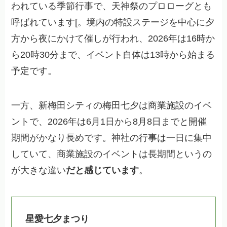
われている季節行事で、天神祭のプロローグとも
呼ばれています[。境内の特設ステージを中心に夕
方から夜にかけて催しが行われ、2026年は16時か
ら20時30分まで、イベント自体は13時から始まる
予定です。
一方、新梅田シティの梅田七夕は商業施設のイベ
ントで、2026年は6月1日から8月8日までと開催
期間がかなり長めです。神社の行事は一日に集中
していて、商業施設のイベントは長期間というの
が大きな違い
だと感じています
。
星愛七夕まつり