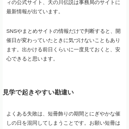
ィの公式サイト、天の川伝説は事務局のサイトに
最新情報が出ています。
SNSやまとめサイトの情報だけで判断すると、開
催日が変わっていたときに気づけないこともあり
ます。出かける前日くらいに一度見ておくと、安
心できると思います。
見学で起きやすい勘違い
よくある失敗は、短冊飾りの期間とにぎやかな催
しの日を混同してしまうことです。お願い短冊は