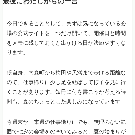
最後にわたしからの一言
今日できることとして、まずは気になっている会
場の公式サイトを一つだけ開いて、開催日と時間
をメモに残しておくと出かける日が決めやすくな
ります。
僕自身、南森町から梅田や天満まで歩ける距離な
ので、仕事帰りに少し足を延ばして様子を見に行
くことがあります。短冊に何を書こうか考える時
間も、夏のちょっとした楽しみになっています。
今週末か、来週の仕事帰りにでも、無理のない範
囲で七夕の会場をのぞいてみると、夏の始まりが