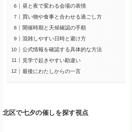
昼と夜で変わる会場の表情
買い物や食事と合わせる過ごし方
開催時期と天候確認の手順
混雑しやすい日時と避け方
公式情報を確認する具体的な方法
見学で起きやすい勘違い
最後にわたしからの一言
北区で七夕の催しを探す視点