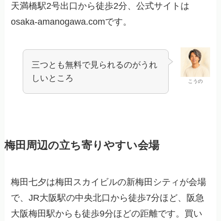
天満橋駅2号出口から徒歩2分、公式サイトは
osaka-amanogawa.comです。
三つとも無料で見られるのがうれ
しいところ
こうの
梅田周辺の立ち寄りやすい会場
梅田七夕は梅田スカイビルの新梅田シティが会場
で、JR大阪駅の中央北口から徒歩7分ほど、阪急
大阪梅田駅からも徒歩9分ほどの距離です。買い