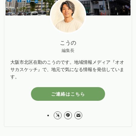
こうの
編集長
大阪市北区在勤のこうのです。地域情報メディア『オオ
サカスケッチ』で、地元で気になる情報を発信していま
す。
ご連絡はこちら