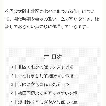
今回は大阪市北区の七夕にまつわる催しについ
て、開催時期や会場の違い、立ち寄りやすさ、確
認しておきたい点の順に整理していきます。
目次
北区で七夕の催しを探す視点
神社行事と商業施設催しの違い
実際に立ち寄れる会場三つ
梅田周辺の立ち寄りやすい会場
短冊飾りとにぎやかな催しの差