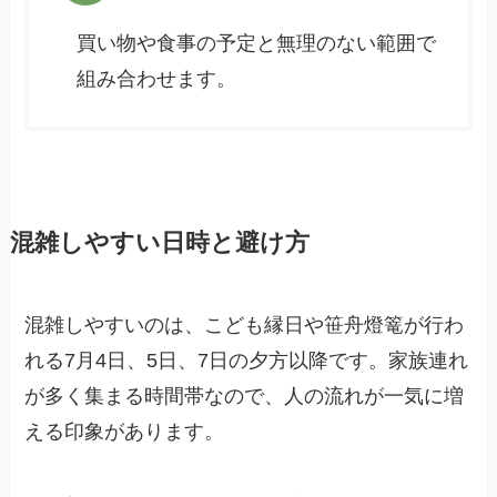
買い物や食事の予定と無理のない範囲で
組み合わせます。
混雑しやすい日時と避け方
混雑しやすいのは、こども縁日や笹舟燈篭が行わ
れる7月4日、5日、7日の夕方以降です。家族連れ
が多く集まる時間帯なので、人の流れが一気に増
える印象があります。