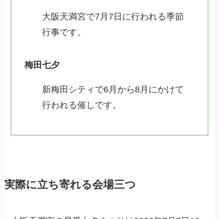
大阪天満宮で7月7日に行われる季節
行事です。
梅田七夕
新梅田シティで6月から8月にかけて
行われる催しです。
実際に立ち寄れる会場三つ