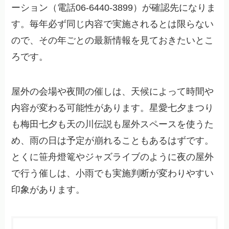
ーション（電話06-6440-3899）が確認先になりま
す。毎年必ず同じ内容で実施されるとは限らない
ので、その年ごとの最新情報を見ておきたいとこ
ろです。
屋外の会場や夜間の催しは、天候によって時間や
内容が変わる可能性があります。星愛七夕まつり
も梅田七夕も天の川伝説も屋外スペースを使うた
め、雨の日は予定が崩れることもあるはずです。
とくに笹舟燈篭やジャズライブのように夜の屋外
で行う催しは、小雨でも実施判断が変わりやすい
印象があります。