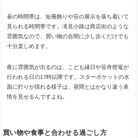
昼の時間帯は、短冊飾りや笹の展示を落ち着いて
見られる時間帯です。滝見小路は商店街のような
雰囲気なので、買い物の合間に少し歩くだけでも
十分楽しめます。
夜に雰囲気が出るのは、こども縁日や笹舟燈篭が
行われる日の17時以降です。スターポケットの水
面に灯りが揺れる様子は、昼間とはかなり違う表
情を見せるんですよね。
買い物や食事と合わせる過ごし方