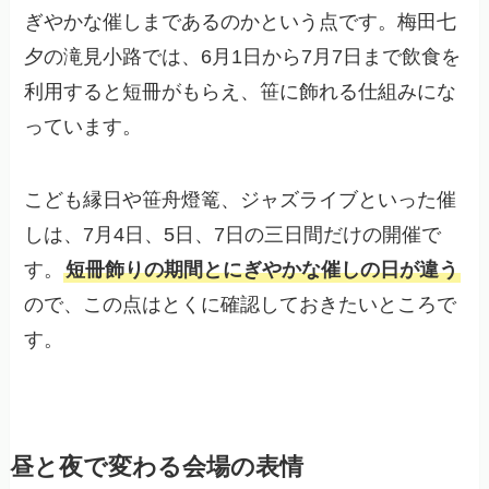
ぎやかな催しまであるのかという点です。梅田七
夕の滝見小路では、6月1日から7月7日まで飲食を
利用すると短冊がもらえ、笹に飾れる仕組みにな
っています。
こども縁日や笹舟燈篭、ジャズライブといった催
しは、7月4日、5日、7日の三日間だけの開催で
す。
短冊飾りの期間とにぎやかな催しの日が違う
ので、この点はとくに確認しておきたいところで
す。
昼と夜で変わる会場の表情