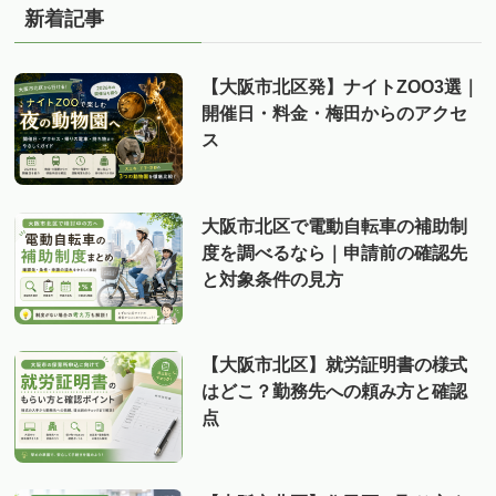
新着記事
【大阪市北区発】ナイトZOO3選｜
開催日・料金・梅田からのアクセ
ス
大阪市北区で電動自転車の補助制
度を調べるなら｜申請前の確認先
と対象条件の見方
【大阪市北区】就労証明書の様式
はどこ？勤務先への頼み方と確認
点