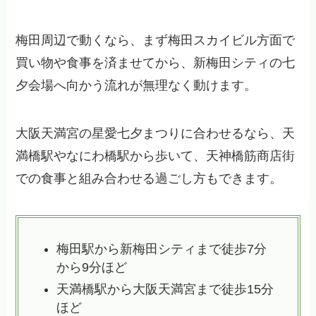
梅田周辺で動くなら、まず梅田スカイビル方面で
買い物や食事を済ませてから、新梅田シティの七
夕会場へ向かう流れが無理なく動けます。
大阪天満宮の星愛七夕まつりに合わせるなら、天
満橋駅やなにわ橋駅から歩いて、天神橋筋商店街
での食事と組み合わせる過ごし方もできます。
梅田駅から新梅田シティまで徒歩7分
から9分ほど
天満橋駅から大阪天満宮まで徒歩15分
ほど