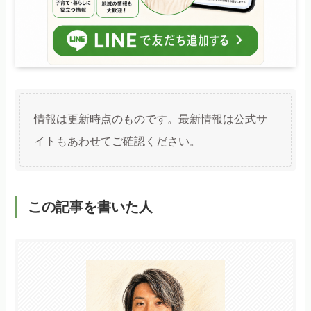
情報は更新時点のものです。最新情報は公式サ
イトもあわせてご確認ください。
この記事を書いた人