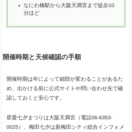
なにわ橋駅から大阪天満宮まで徒歩10
分ほど
開催時期と天候確認の手順
開催時期は年によって細部が変わることがあるた
め、出かける前に公式サイトや問い合わせ先で確
認しておくと安心です。
星愛七夕まつりは大阪天満宮（電話06-6353-
0025）、梅田七夕は新梅田シティ総合インフォメ