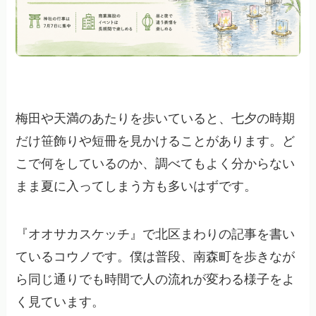
梅田や天満のあたりを歩いていると、七夕の時期
だけ笹飾りや短冊を見かけることがあります。ど
こで何をしているのか、調べてもよく分からない
まま夏に入ってしまう方も多いはずです。
『オオサカスケッチ』で北区まわりの記事を書い
ているコウノです。僕は普段、南森町を歩きなが
ら同じ通りでも時間で人の流れが変わる様子をよ
く見ています。