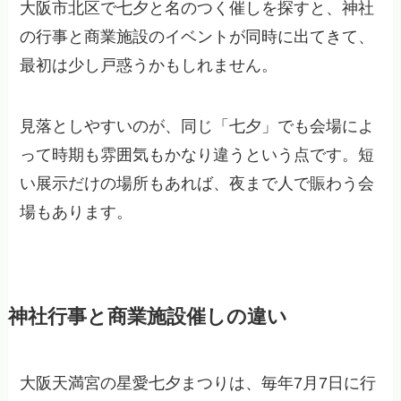
大阪市北区で七夕と名のつく催しを探すと、神社
の行事と商業施設のイベントが同時に出てきて、
最初は少し戸惑うかもしれません。
見落としやすいのが、同じ「七夕」でも会場によ
って時期も雰囲気もかなり違うという点です。短
い展示だけの場所もあれば、夜まで人で賑わう会
場もあります。
神社行事と商業施設催しの違い
大阪天満宮の星愛七夕まつりは、毎年7月7日に行