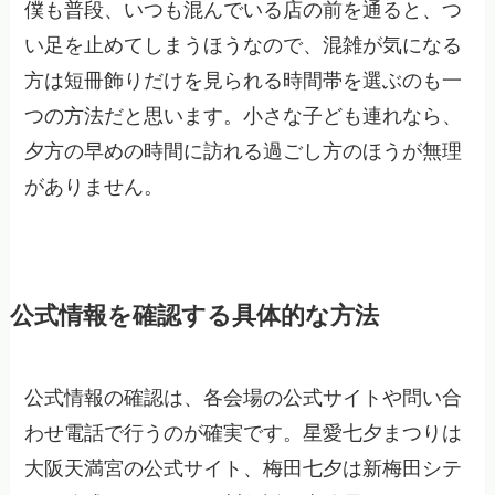
僕も普段、いつも混んでいる店の前を通ると、つ
い足を止めてしまうほうなので、混雑が気になる
方は短冊飾りだけを見られる時間帯を選ぶのも一
つの方法だと思います。小さな子ども連れなら、
夕方の早めの時間に訪れる過ごし方のほうが無理
がありません。
公式情報を確認する具体的な方法
公式情報の確認は、各会場の公式サイトや問い合
わせ電話で行うのが確実です。星愛七夕まつりは
大阪天満宮の公式サイト、梅田七夕は新梅田シテ