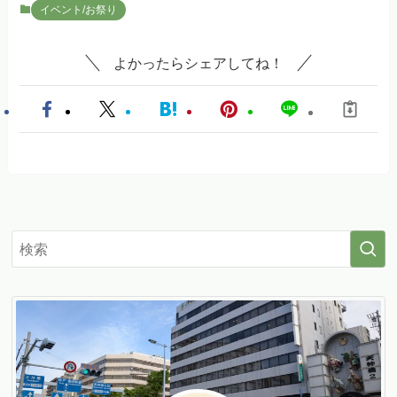
イベント/お祭り
よかったらシェアしてね！