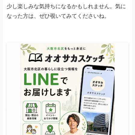
少し楽しみな気持ちになるかもしれません。気に
なった方は、ぜひ覗いてみてくださいね。