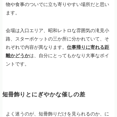
物や食事のついでに立ち寄りやすい場所だと思い
ます。
会場は入口エリア、昭和レトロな雰囲気の滝見小
路、スターポケットの三か所に分かれていて、そ
れぞれで内容が異なります。
仕事帰りに寄れる距
離かどうか
は、自分にとってもかなり大事なポイ
ントです。
短冊飾りとにぎやかな催しの差
よく迷うのが、短冊飾りだけを見られるのか、に