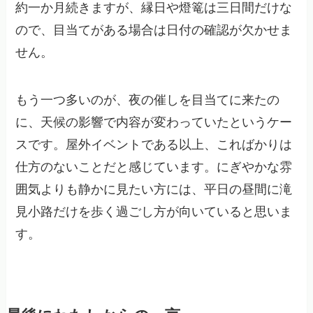
約一か月続きますが、縁日や燈篭は三日間だけな
ので、目当てがある場合は日付の確認が欠かせま
せん。
もう一つ多いのが、夜の催しを目当てに来たの
に、天候の影響で内容が変わっていたというケー
スです。屋外イベントである以上、こればかりは
仕方のないことだと感じています。にぎやかな雰
囲気よりも静かに見たい方には、平日の昼間に滝
見小路だけを歩く過ごし方が向いていると思いま
す。