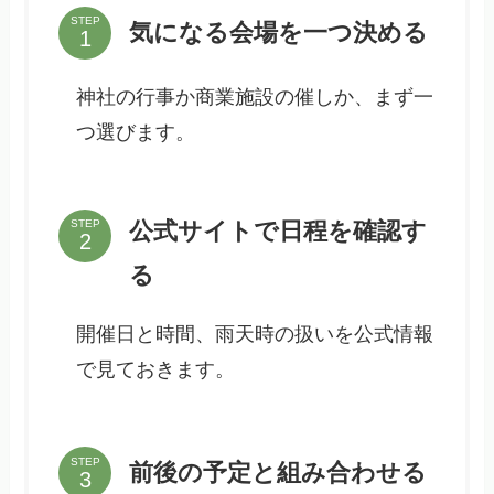
STEP
気になる会場を一つ決める
神社の行事か商業施設の催しか、まず一
つ選びます。
公式サイトで日程を確認す
STEP
る
開催日と時間、雨天時の扱いを公式情報
で見ておきます。
STEP
前後の予定と組み合わせる